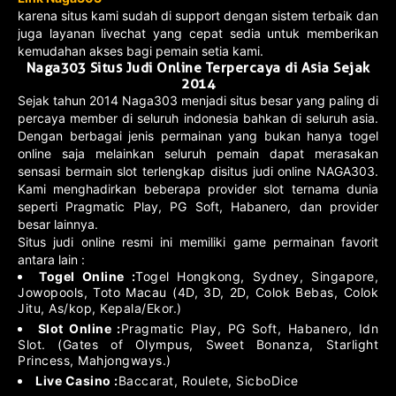
karena situs kami sudah di support dengan sistem terbaik dan
juga layanan livechat yang cepat sedia untuk memberikan
kemudahan akses bagi pemain setia kami.
Naga303 Situs Judi Online Terpercaya di Asia Sejak
2014
Sejak tahun 2014 Naga303 menjadi situs besar yang paling di
percaya member di seluruh indonesia bahkan di seluruh asia.
Dengan berbagai jenis permainan yang bukan hanya togel
online saja melainkan seluruh pemain dapat merasakan
sensasi bermain slot terlengkap disitus judi online NAGA303.
Kami menghadirkan beberapa provider slot ternama dunia
seperti Pragmatic Play, PG Soft, Habanero, dan provider
besar lainnya.
Situs judi online resmi ini memiliki game permainan favorit
antara lain :
Togel Online :
Togel Hongkong, Sydney, Singapore,
Jowopools, Toto Macau (4D, 3D, 2D, Colok Bebas, Colok
Jitu, As/kop, Kepala/Ekor.)
Slot Online :
Pragmatic Play, PG Soft, Habanero, Idn
Slot. (Gates of Olympus, Sweet Bonanza, Starlight
Princess, Mahjongways.)
Live Casino :
Baccarat, Roulete, SicboDice