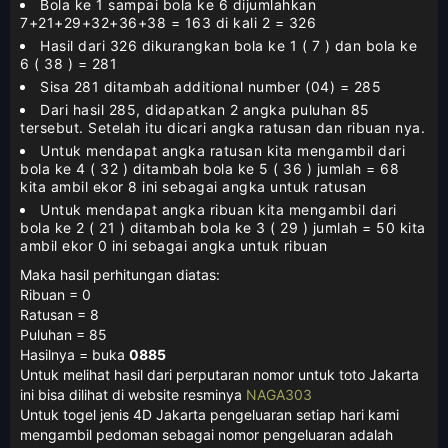
Bola ke 1 sampai bola ke 6 dijumlahkan
7+21+29+32+36+38 = 163 di kali 2 = 326
Hasil dari 326 dikurangkan bola ke 1 ( 7 ) dan bola ke
6 ( 38 ) = 281
Sisa 281 ditambah additional number (04) = 285
Dari hasil 285, didapatkan 2 angka puluhan 85
tersebut. Setelah itu dicari angka ratusan dan ribuan nya.
Untuk mendapat angka ratusan kita mengambil dari
bola ke 4 ( 32 ) ditambah bola ke 5 ( 36 ) jumlah = 68
kita ambil ekor 8 ini sebagai angka untuk ratusan
Untuk mendapat angka ribuan kita mengambil dari
bola ke 2 ( 21 ) ditambah bola ke 3 ( 29 ) jumlah = 50 kita
ambil ekor 0 ini sebagai angka untuk ribuan
Maka hasil perhitungan diatas:
Ribuan = 0
Ratusan = 8
Puluhan = 85
Hasilnya = buka
0885
Untuk melihat hasil dari perputaran nomor untuk toto Jakarta
ini bisa dilihat di website resminya
NAGA303
Untuk togel jenis 4D Jakarta pengeluaran setiap hari kami
mengambil pedoman sebagai nomor pengeluaran adalah