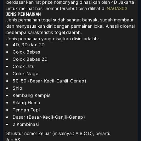
berdasar kan 1st prize nomor yang dihasilkan oleh 4D Jakarta
untuk melihat hasil nomor tersebut bisa dilihat di
NAGA303
JENIS
PERMAINAN
Jenis permainan togel sudah sangat banyak, sudah membaur
dan menyesuaikan diri dengan permainan lokal. Alhasil dikenal
beberapa karakteristik togel daerah.
Jenis permainan yang disajikan disini adalah:
4D, 3D dan 2D
Colok Bebas
Colok Bebas 2D
Colok Jitu
Colok Naga
50-50 (Besar-Kecil-Ganjil-Genap)
Shio
Kembang Kempis
Silang Homo
Tengah Tepi
Dasar (Besar-Kecil-Ganjil-Genap)
2 Kombinasi
Struktur nomor keluar (misalnya : A B C D), berarti:
A = AS